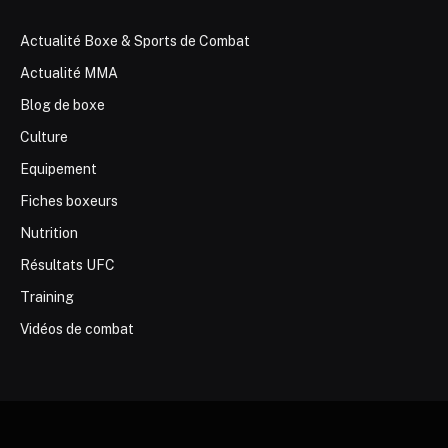
Actualité Boxe & Sports de Combat
Actualité MMA
Blog de boxe
Culture
Equipement
Fiches boxeurs
Nutrition
Résultats UFC
Training
Vidéos de combat