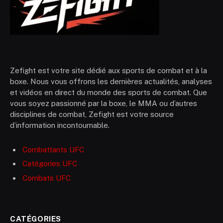
Zefight est votre site dédié aux sports de combat et à la
boxe. Nous vous offrons les dernières actualités, analyses
et vidéos en direct du monde des sports de combat. Que
vous soyez passionné par la boxe, le MMA ou d’autres
disciplines de combat, Zefight est votre source
d’information incontournable.
Combattants UFC
Catégories UFC
Combats UFC
CATÉGORIES