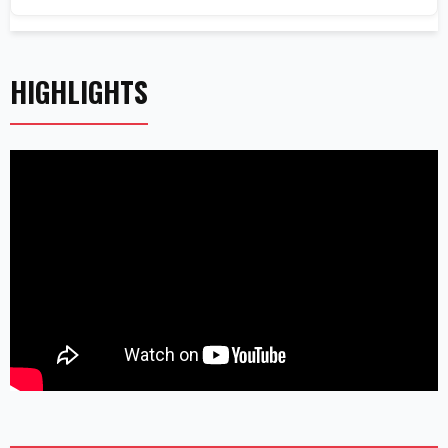
HIGHLIGHTS