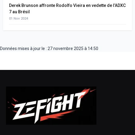
Derek Brunson affronte Rodolfo Vieira en vedette de l’ADXC
7 au Brésil
01 Nov 2024
Données mises à jour le : 27 novembre 2025 à 14:50