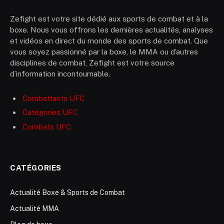
Zefight est votre site dédié aux sports de combat et à la
boxe. Nous vous offrons les dernières actualités, analyses
et vidéos en direct du monde des sports de combat. Que
vous soyez passionné par la boxe, le MMA ou d’autres
disciplines de combat, Zefight est votre source
d’information incontournable.
Combattants UFC
Catégories UFC
Combats UFC
CATÉGORIES
Actualité Boxe & Sports de Combat
Actualité MMA