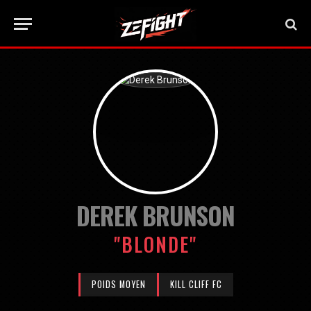
DEREK BRUNSON
"BLONDE"
POIDS MOYEN
KILL CLIFF FC