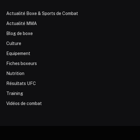
Actualité Boxe & Sports de Combat
Actualité MMA
Blog de boxe
Culture
Equipement
Fiches boxeurs
Nutrition
Résultats UFC
Training
Vidéos de combat