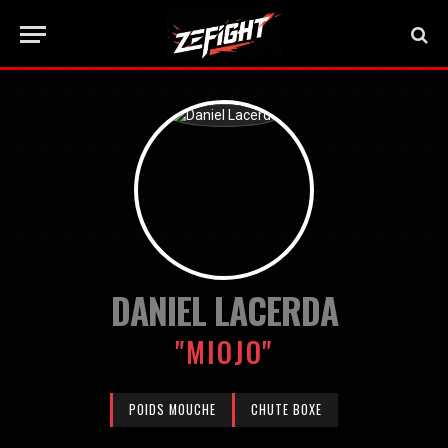
DANIEL LACERDA
"MIOJO"
POIDS MOUCHE
CHUTE BOXE