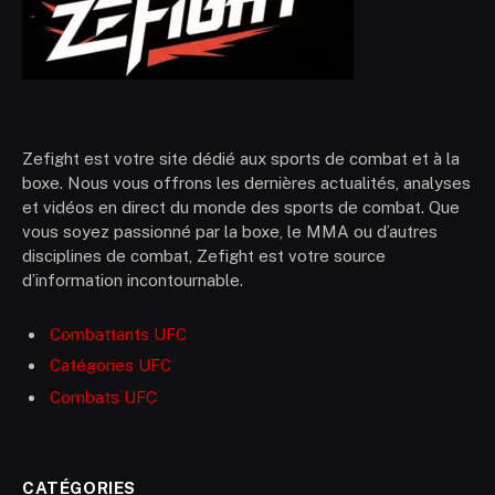
Zefight est votre site dédié aux sports de combat et à la
boxe. Nous vous offrons les dernières actualités, analyses
et vidéos en direct du monde des sports de combat. Que
vous soyez passionné par la boxe, le MMA ou d’autres
disciplines de combat, Zefight est votre source
d’information incontournable.
Combattants UFC
Catégories UFC
Combats UFC
CATÉGORIES