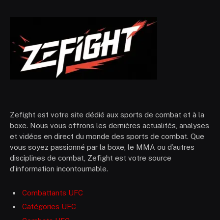
Zefight est votre site dédié aux sports de combat et à la
boxe. Nous vous offrons les dernières actualités, analyses
et vidéos en direct du monde des sports de combat. Que
vous soyez passionné par la boxe, le MMA ou d’autres
disciplines de combat, Zefight est votre source
d’information incontournable.
Combattants UFC
Catégories UFC