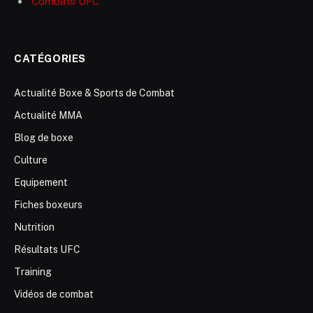
Combats UFC
CATÉGORIES
Actualité Boxe & Sports de Combat
Actualité MMA
Blog de boxe
Culture
Equipement
Fiches boxeurs
Nutrition
Résultats UFC
Training
Vidéos de combat