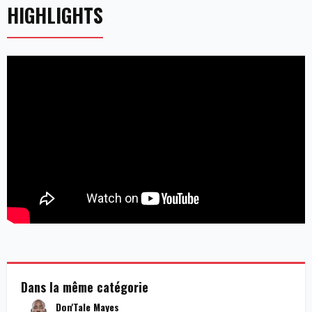
HIGHLIGHTS
Dans la même catégorie
Don'Tale Mayes