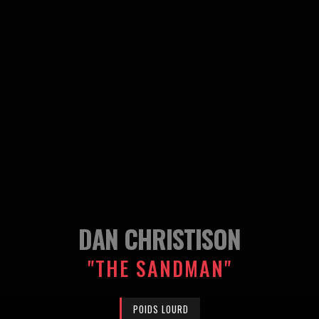
DAN CHRISTISON
"THE SANDMAN"
POIDS LOURD