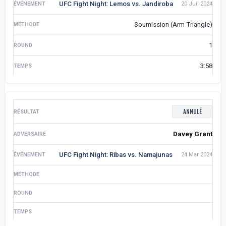
UFC Fight Night: Lemos vs. Jandiroba
20 Juil 2024
Soumission (Arm Triangle)
1
3:58
ANNULÉ
Davey Grant
UFC Fight Night: Ribas vs. Namajunas
24 Mar 2024