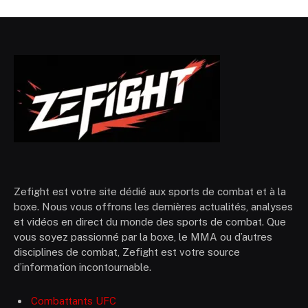
Zefight est votre site dédié aux sports de combat et à la
boxe. Nous vous offrons les dernières actualités, analyses
et vidéos en direct du monde des sports de combat. Que
vous soyez passionné par la boxe, le MMA ou d’autres
disciplines de combat, Zefight est votre source
d’information incontournable.
Combattants UFC