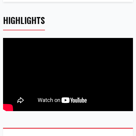
HIGHLIGHTS