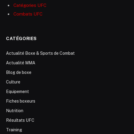
Catégories UFC
Combats UFC
CATÉGORIES
Actualité Boxe & Sports de Combat
Actualité MMA
Blog de boxe
Culture
Equipement
Fiches boxeurs
Nutrition
Résultats UFC
Training