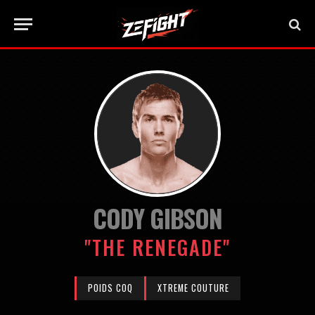
CODY GIBSON
"THE RENEGADE"
POIDS COQ
XTREME COUTURE