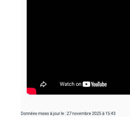
Données mises à jour le : 27 novembre 2025 à 15:43