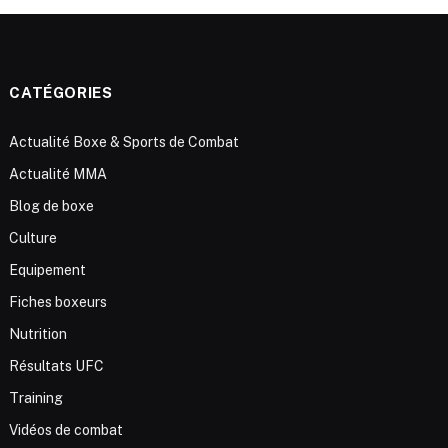
CATÉGORIES
Actualité Boxe & Sports de Combat
Actualité MMA
Blog de boxe
Culture
Equipement
Fiches boxeurs
Nutrition
Résultats UFC
Training
Vidéos de combat