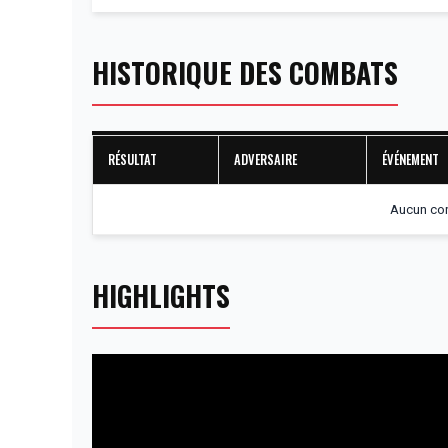
HISTORIQUE DES COMBATS
RÉSULTAT
ADVERSAIRE
ÉVÉNEMENT
Aucun com
HIGHLIGHTS