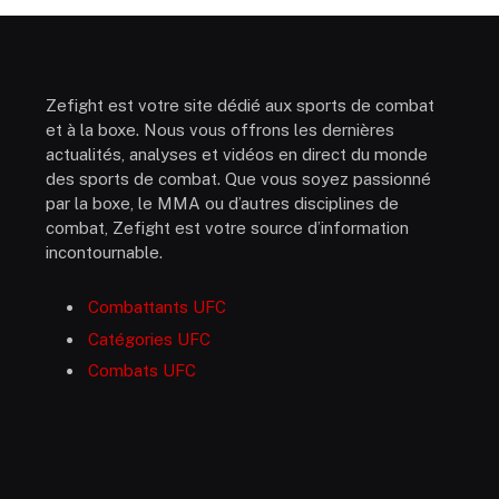
Zefight est votre site dédié aux sports de combat
et à la boxe. Nous vous offrons les dernières
actualités, analyses et vidéos en direct du monde
des sports de combat. Que vous soyez passionné
par la boxe, le MMA ou d’autres disciplines de
combat, Zefight est votre source d’information
incontournable.
Combattants UFC
Catégories UFC
Combats UFC