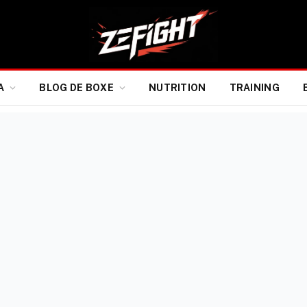
A
BLOG DE BOXE
NUTRITION
TRAINING