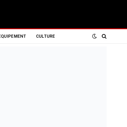
EQUIPEMENT
CULTURE