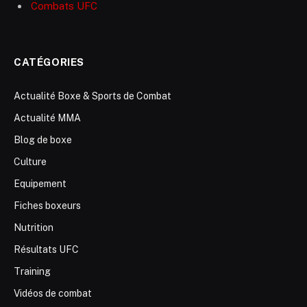
Combats UFC
CATÉGORIES
Actualité Boxe & Sports de Combat
Actualité MMA
Blog de boxe
Culture
Equipement
Fiches boxeurs
Nutrition
Résultats UFC
Training
Vidéos de combat