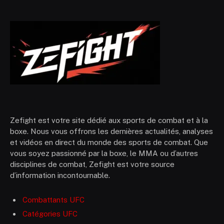
Zefight est votre site dédié aux sports de combat et à la
boxe. Nous vous offrons les dernières actualités, analyses
et vidéos en direct du monde des sports de combat. Que
vous soyez passionné par la boxe, le MMA ou d’autres
disciplines de combat, Zefight est votre source
d’information incontournable.
Combattants UFC
Catégories UFC