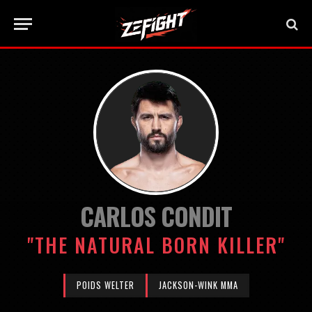
CARLOS CONDIT
"THE NATURAL BORN KILLER"
POIDS WELTER
JACKSON-WINK MMA