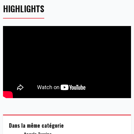
HIGHLIGHTS
Dans la même catégorie
Angelo Trevino