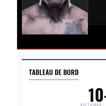
TABLEAU DE BORD
10
VICTOIRES -