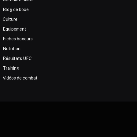
Blog de boxe
Culture
Equipement
Fiches boxeurs
Nutrition
Résultats UFC
Training
Vidéos de combat