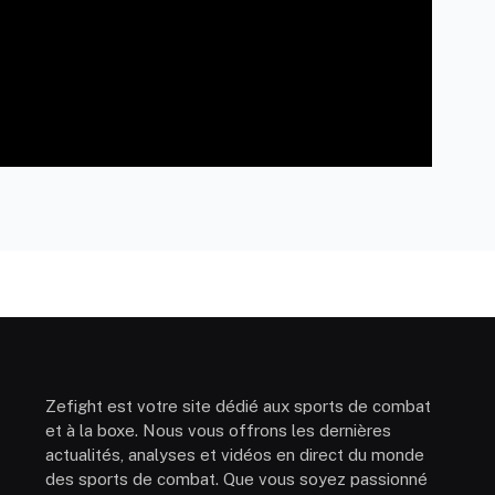
Zefight est votre site dédié aux sports de combat
et à la boxe. Nous vous offrons les dernières
actualités, analyses et vidéos en direct du monde
des sports de combat. Que vous soyez passionné