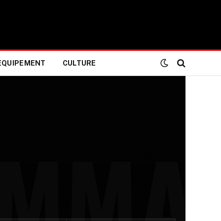
EQUIPEMENT
CULTURE