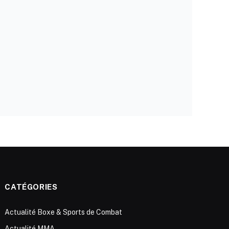
CATÉGORIES
Actualité Boxe & Sports de Combat
Actualité MMA