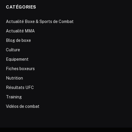
CATÉGORIES
Actualité Boxe & Sports de Combat
Actualité MMA
Blog de boxe
Culture
Equipement
Fiches boxeurs
Nutrition
Résultats UFC
Training
Vidéos de combat