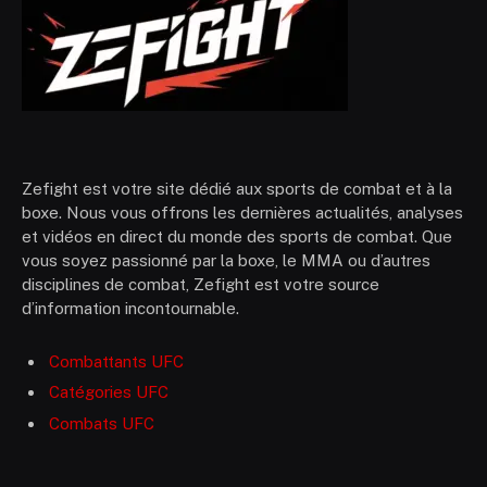
Zefight est votre site dédié aux sports de combat et à la
boxe. Nous vous offrons les dernières actualités, analyses
et vidéos en direct du monde des sports de combat. Que
vous soyez passionné par la boxe, le MMA ou d’autres
disciplines de combat, Zefight est votre source
d’information incontournable.
Combattants UFC
Catégories UFC
Combats UFC