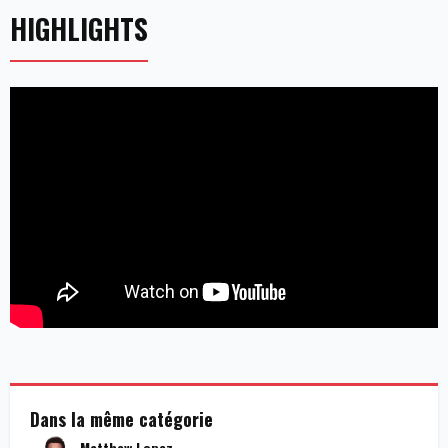
HIGHLIGHTS
Dans la même catégorie
Matthew Lopez