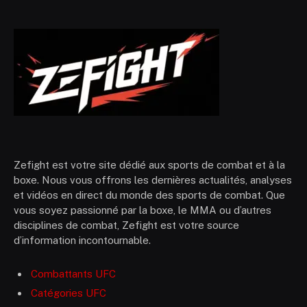
Zefight est votre site dédié aux sports de combat et à la
boxe. Nous vous offrons les dernières actualités, analyses
et vidéos en direct du monde des sports de combat. Que
vous soyez passionné par la boxe, le MMA ou d’autres
disciplines de combat, Zefight est votre source
d’information incontournable.
Combattants UFC
Catégories UFC