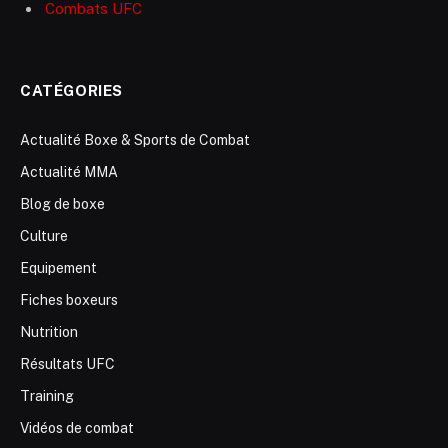
Combats UFC
CATÉGORIES
Actualité Boxe & Sports de Combat
Actualité MMA
Blog de boxe
Culture
Equipement
Fiches boxeurs
Nutrition
Résultats UFC
Training
Vidéos de combat