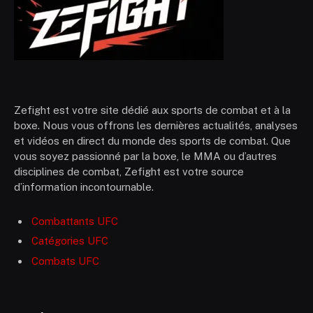
Zefight est votre site dédié aux sports de combat et à la
boxe. Nous vous offrons les dernières actualités, analyses
et vidéos en direct du monde des sports de combat. Que
vous soyez passionné par la boxe, le MMA ou d’autres
disciplines de combat, Zefight est votre source
d’information incontournable.
Combattants UFC
Catégories UFC
Combats UFC