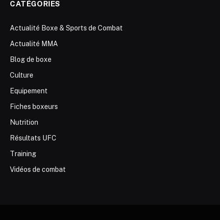
CATÉGORIES
Actualité Boxe & Sports de Combat
Actualité MMA
Blog de boxe
Culture
Equipement
Fiches boxeurs
Nutrition
Résultats UFC
Training
Vidéos de combat