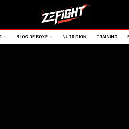
A
BLOG DE BOXE
NUTRITION
TRAINING