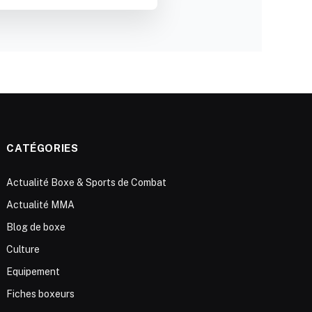
CATÉGORIES
Actualité Boxe & Sports de Combat
Actualité MMA
Blog de boxe
Culture
Equipement
Fiches boxeurs