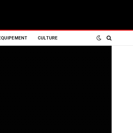
EQUIPEMENT
CULTURE