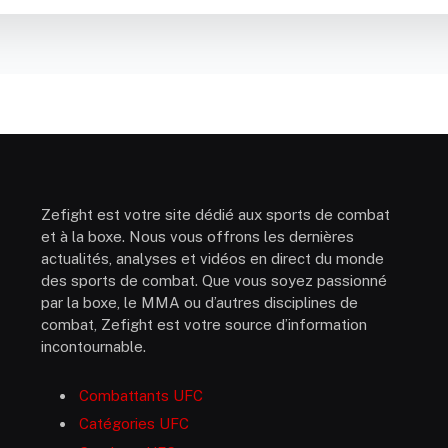
Zefight est votre site dédié aux sports de combat
et à la boxe. Nous vous offrons les dernières
actualités, analyses et vidéos en direct du monde
des sports de combat. Que vous soyez passionné
par la boxe, le MMA ou d’autres disciplines de
combat, Zefight est votre source d’information
incontournable.
Combattants UFC
Catégories UFC