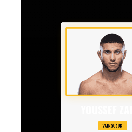
YOUSSEF ZA
VAINQUEUR