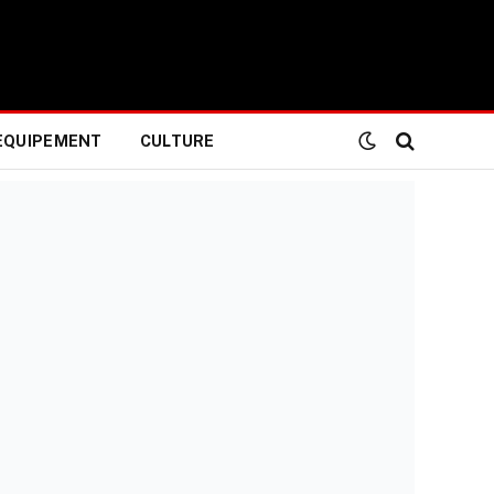
EQUIPEMENT
CULTURE