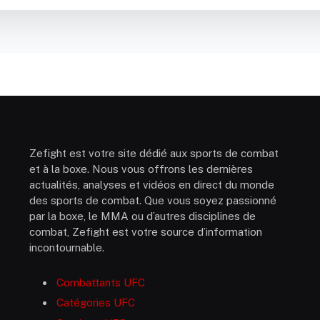
Zefight est votre site dédié aux sports de combat
et à la boxe. Nous vous offrons les dernières
actualités, analyses et vidéos en direct du monde
des sports de combat. Que vous soyez passionné
par la boxe, le MMA ou d’autres disciplines de
combat, Zefight est votre source d’information
incontournable.
Combattants UFC
Catégories UFC