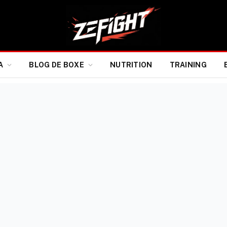
A
BLOG DE BOXE
NUTRITION
TRAINING