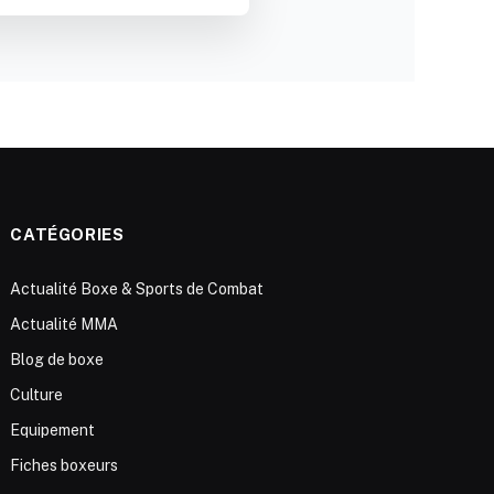
CATÉGORIES
Actualité Boxe & Sports de Combat
Actualité MMA
Blog de boxe
Culture
Equipement
Fiches boxeurs