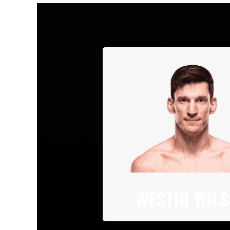
WESTIN WIL