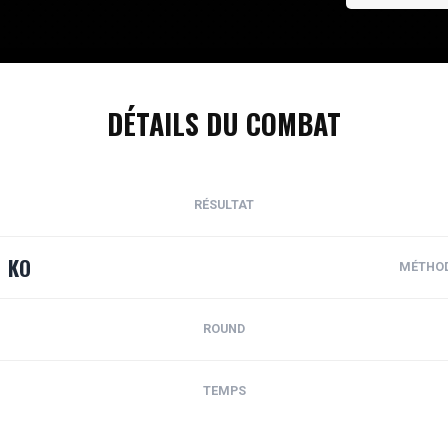
DÉTAILS DU COMBAT
RÉSULTAT
KO
MÉTHO
ROUND
TEMPS