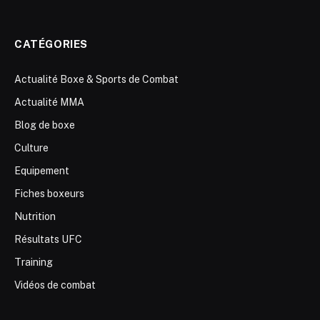
CATÉGORIES
Actualité Boxe & Sports de Combat
Actualité MMA
Blog de boxe
Culture
Equipement
Fiches boxeurs
Nutrition
Résultats UFC
Training
Vidéos de combat