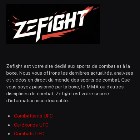
Zefight est votre site dédié aux sports de combat et à la
boxe. Nous vous offrons les dernières actualités, analyses
et vidéos en direct du monde des sports de combat. Que
vous soyez passionné par la boxe, le MMA ou d’autres
disciplines de combat, Zefight est votre source
d’information incontournable.
Combattants UFC
Catégories UFC
Combats UFC