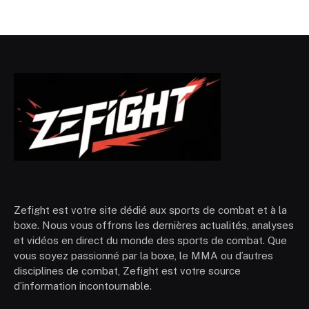
Zefight est votre site dédié aux sports de combat et à la
boxe. Nous vous offrons les dernières actualités, analyses
et vidéos en direct du monde des sports de combat. Que
vous soyez passionné par la boxe, le MMA ou d’autres
disciplines de combat, Zefight est votre source
d’information incontournable.