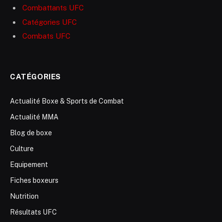
Combattants UFC
Catégories UFC
Combats UFC
CATÉGORIES
Actualité Boxe & Sports de Combat
Actualité MMA
Blog de boxe
Culture
Equipement
Fiches boxeurs
Nutrition
Résultats UFC