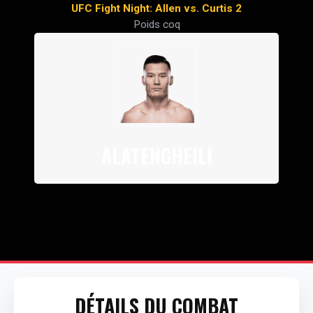
UFC Fight Night: Allen vs. Curtis 2
Poids coq
ALATENGHEILI
DÉTAILS DU COMBAT