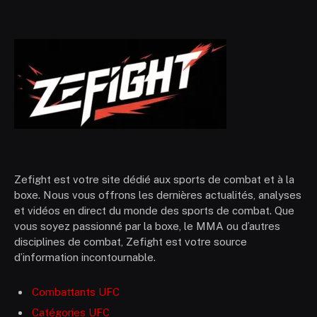
Zefight est votre site dédié aux sports de combat et à la
boxe. Nous vous offrons les dernières actualités, analyses
et vidéos en direct du monde des sports de combat. Que
vous soyez passionné par la boxe, le MMA ou d’autres
disciplines de combat, Zefight est votre source
d’information incontournable.
Combattants UFC
Catégories UFC