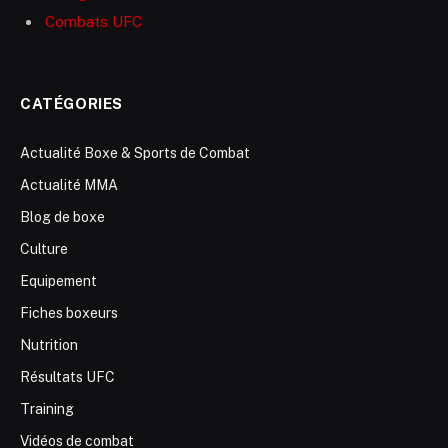
Combats UFC
CATÉGORIES
Actualité Boxe & Sports de Combat
Actualité MMA
Blog de boxe
Culture
Equipement
Fiches boxeurs
Nutrition
Résultats UFC
Training
Vidéos de combat