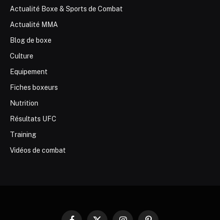
Actualité Boxe & Sports de Combat
Actualité MMA
Blog de boxe
Culture
Equipement
Fiches boxeurs
Nutrition
Résultats UFC
Training
Vidéos de combat