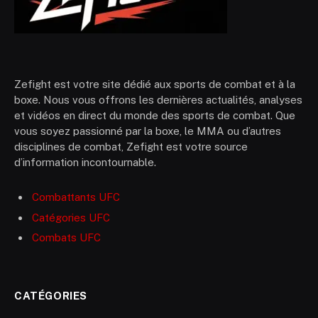
Zefight est votre site dédié aux sports de combat et à la
boxe. Nous vous offrons les dernières actualités, analyses
et vidéos en direct du monde des sports de combat. Que
vous soyez passionné par la boxe, le MMA ou d’autres
disciplines de combat, Zefight est votre source
d’information incontournable.
Combattants UFC
Catégories UFC
Combats UFC
CATÉGORIES