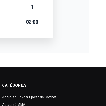
1
03:00
CATÉGORIES
Actualité Boxe & Sports de Combat
Actualité MMA