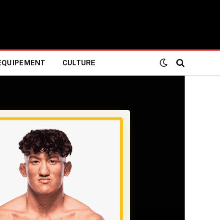
EQUIPEMENT
CULTURE