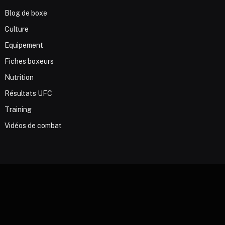
Blog de boxe
Culture
Equipement
Fiches boxeurs
Nutrition
Résultats UFC
Training
Vidéos de combat