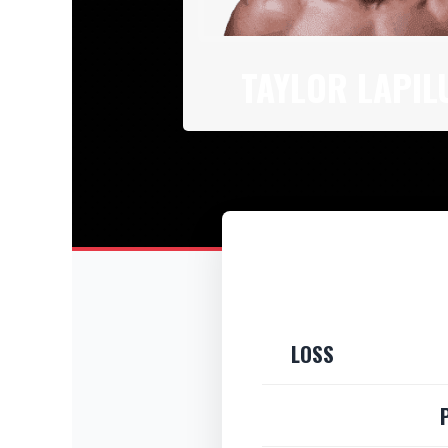
TAYLOR LAPIL
LOSS