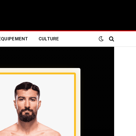
EQUIPEMENT
CULTURE