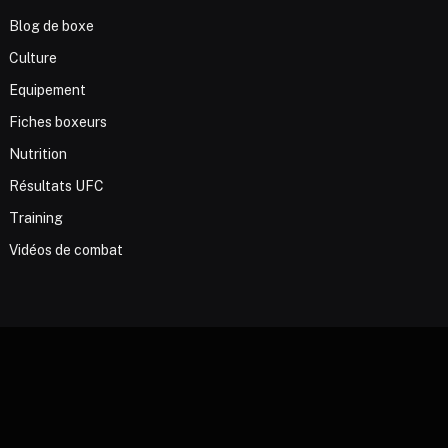
Blog de boxe
Culture
Equipement
Fiches boxeurs
Nutrition
Résultats UFC
Training
Vidéos de combat