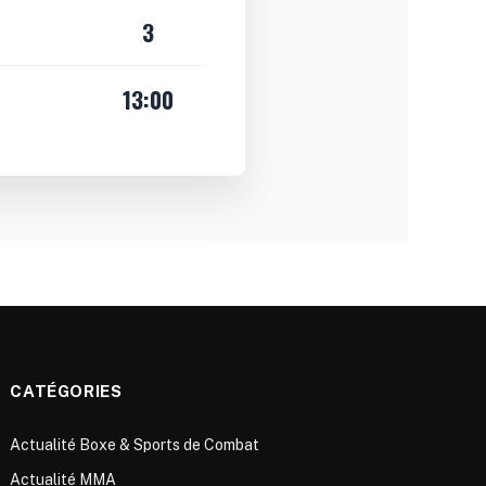
3
13:00
CATÉGORIES
Actualité Boxe & Sports de Combat
Actualité MMA