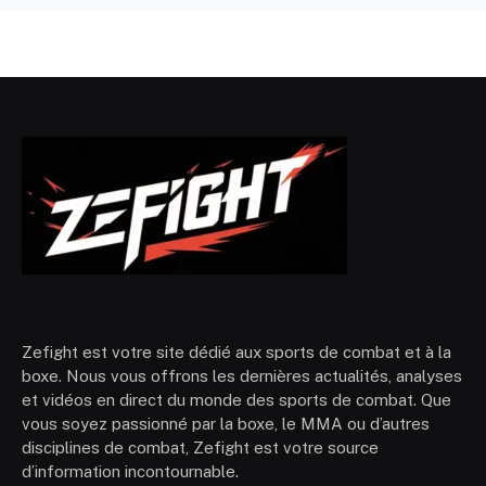
Zefight est votre site dédié aux sports de combat et à la
boxe. Nous vous offrons les dernières actualités, analyses
et vidéos en direct du monde des sports de combat. Que
vous soyez passionné par la boxe, le MMA ou d’autres
disciplines de combat, Zefight est votre source
d’information incontournable.