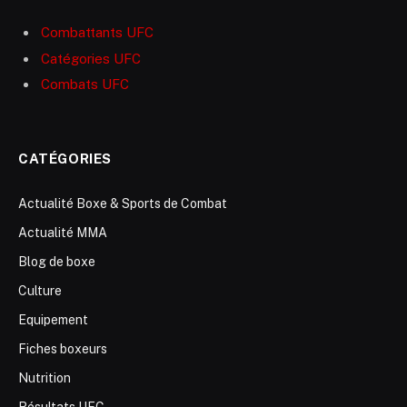
Combattants UFC
Catégories UFC
Combats UFC
CATÉGORIES
Actualité Boxe & Sports de Combat
Actualité MMA
Blog de boxe
Culture
Equipement
Fiches boxeurs
Nutrition
Résultats UFC