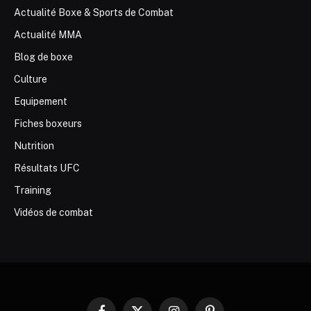
Actualité Boxe & Sports de Combat
Actualité MMA
Blog de boxe
Culture
Equipement
Fiches boxeurs
Nutrition
Résultats UFC
Training
Vidéos de combat