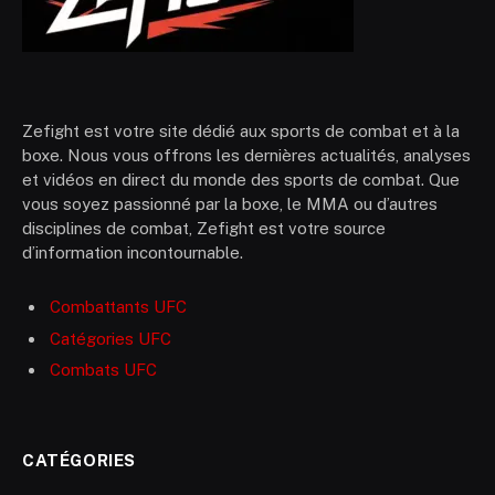
Zefight est votre site dédié aux sports de combat et à la
boxe. Nous vous offrons les dernières actualités, analyses
et vidéos en direct du monde des sports de combat. Que
vous soyez passionné par la boxe, le MMA ou d’autres
disciplines de combat, Zefight est votre source
d’information incontournable.
Combattants UFC
Catégories UFC
Combats UFC
CATÉGORIES