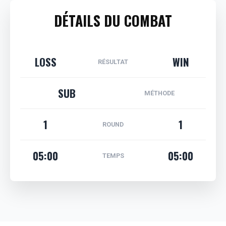
DÉTAILS DU COMBAT
LOSS
WIN
RÉSULTAT
SUB
MÉTHODE
1
1
ROUND
05:00
05:00
TEMPS