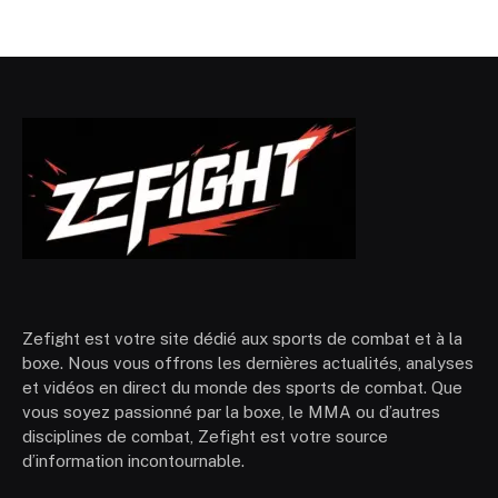
Zefight est votre site dédié aux sports de combat et à la
boxe. Nous vous offrons les dernières actualités, analyses
et vidéos en direct du monde des sports de combat. Que
vous soyez passionné par la boxe, le MMA ou d’autres
disciplines de combat, Zefight est votre source
d’information incontournable.