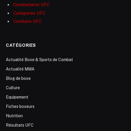
Combattants UFC
Catégories UFC
Combats UFC
CATÉGORIES
Actualité Boxe & Sports de Combat
Actualité MMA
Blog de boxe
Culture
Equipement
Fiches boxeurs
Nutrition
Résultats UFC