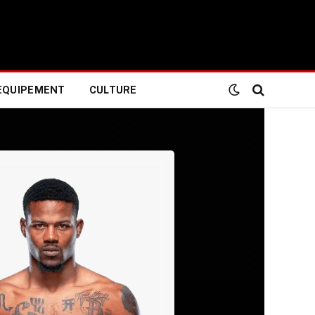
EQUIPEMENT
CULTURE