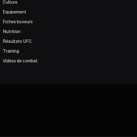
Culture
Equipement
Fiches boxeurs
Nutrition
Résultats UFC
Training
Vidéos de combat