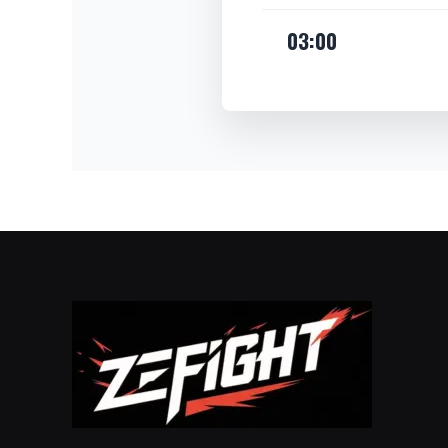
03:00