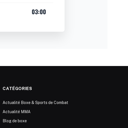
03:00
CATÉGORIES
Actualité Boxe & Sports de Combat
Actualité MMA
Blog de boxe