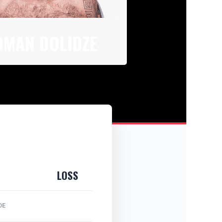
OMAN DOLIDZE
LOSS
DE