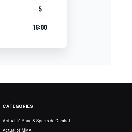
5
16:00
CATÉGORIES
Actualité Boxe & Sports de Combat
Actualité MMA