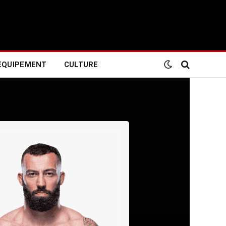
EQUIPEMENT
CULTURE