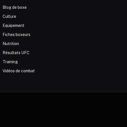
Blog de boxe
Culture
Equipement
Fiches boxeurs
Nutrition
Résultats UFC
Training
Vidéos de combat