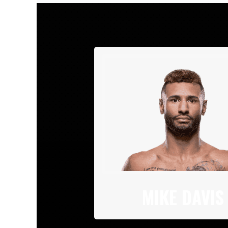
MIKE DAVIS