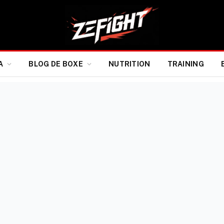
A
BLOG DE BOXE
NUTRITION
TRAINING