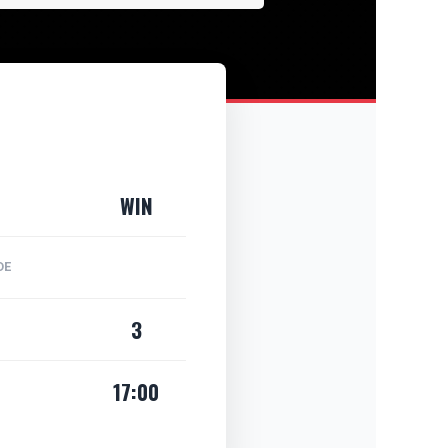
WIN
DE
3
17:00