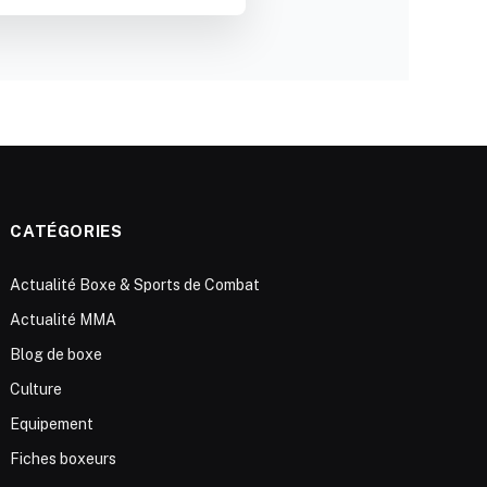
CATÉGORIES
Actualité Boxe & Sports de Combat
Actualité MMA
Blog de boxe
Culture
Equipement
Fiches boxeurs