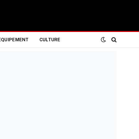
EQUIPEMENT
CULTURE