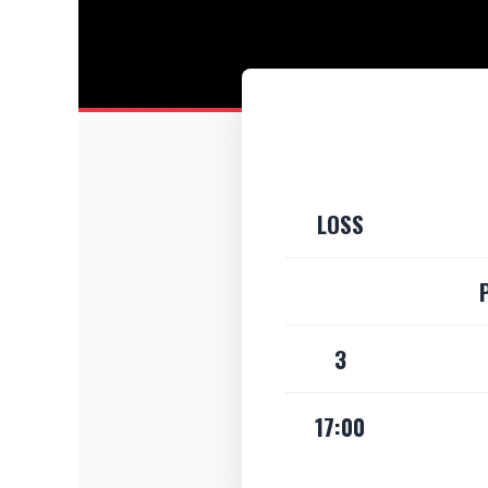
LOSS
3
17:00