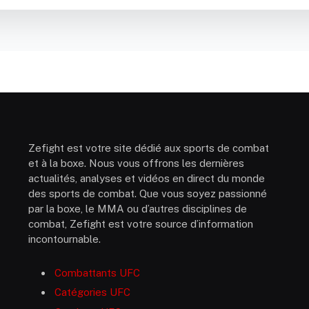
Zefight est votre site dédié aux sports de combat
et à la boxe. Nous vous offrons les dernières
actualités, analyses et vidéos en direct du monde
des sports de combat. Que vous soyez passionné
par la boxe, le MMA ou d’autres disciplines de
combat, Zefight est votre source d’information
incontournable.
Combattants UFC
Catégories UFC