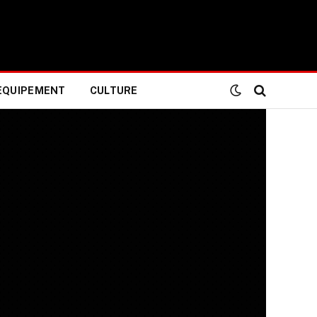
EQUIPEMENT
CULTURE