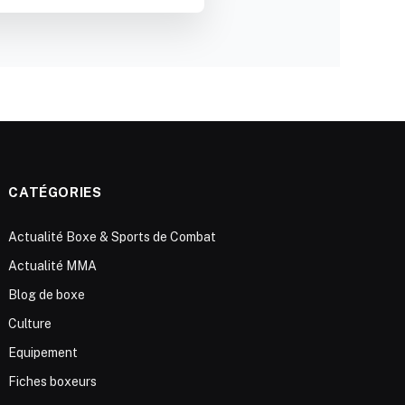
CATÉGORIES
Actualité Boxe & Sports de Combat
Actualité MMA
Blog de boxe
Culture
Equipement
Fiches boxeurs