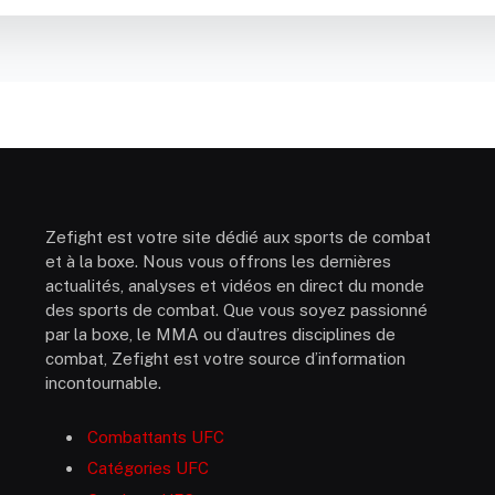
Zefight est votre site dédié aux sports de combat
et à la boxe. Nous vous offrons les dernières
actualités, analyses et vidéos en direct du monde
des sports de combat. Que vous soyez passionné
par la boxe, le MMA ou d’autres disciplines de
combat, Zefight est votre source d’information
incontournable.
Combattants UFC
Catégories UFC