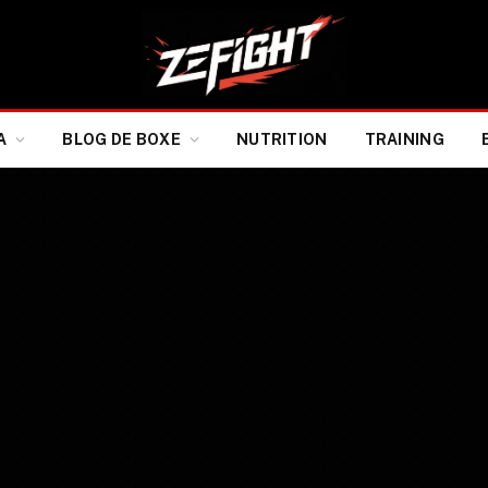
A
BLOG DE BOXE
NUTRITION
TRAINING