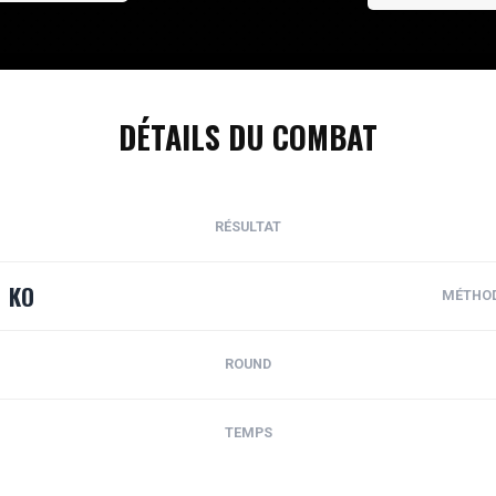
DÉTAILS DU COMBAT
RÉSULTAT
KO
MÉTHO
ROUND
TEMPS