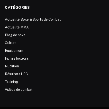
CATÉGORIES
Actualité Boxe & Sports de Combat
Actualité MMA
Blog de boxe
Culture
Equipement
Fiches boxeurs
Nutrition
Résultats UFC
Training
Vidéos de combat