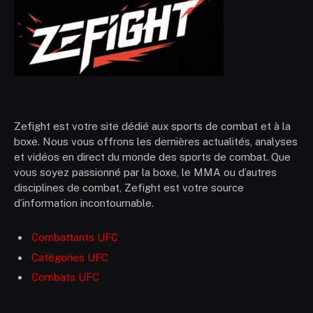
Zefight est votre site dédié aux sports de combat et à la
boxe. Nous vous offrons les dernières actualités, analyses
et vidéos en direct du monde des sports de combat. Que
vous soyez passionné par la boxe, le MMA ou d’autres
disciplines de combat, Zefight est votre source
d’information incontournable.
Combattants UFC
Catégories UFC
Combats UFC