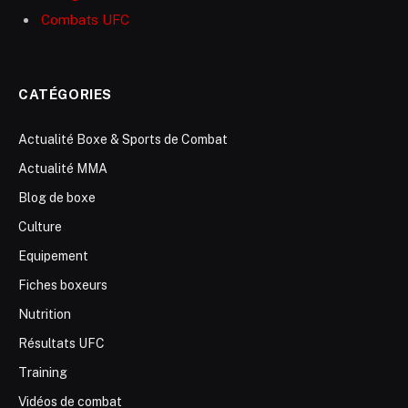
Combats UFC
CATÉGORIES
Actualité Boxe & Sports de Combat
Actualité MMA
Blog de boxe
Culture
Equipement
Fiches boxeurs
Nutrition
Résultats UFC
Training
Vidéos de combat