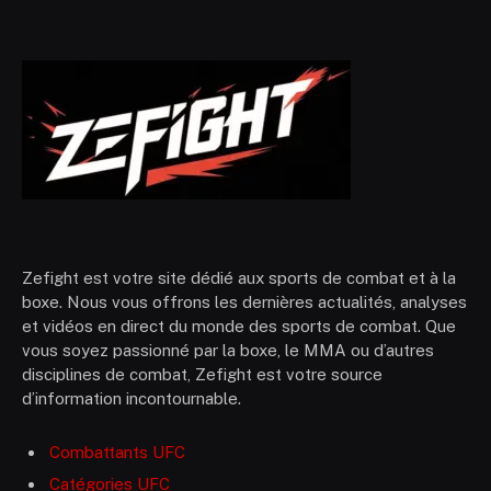
Zefight est votre site dédié aux sports de combat et à la
boxe. Nous vous offrons les dernières actualités, analyses
et vidéos en direct du monde des sports de combat. Que
vous soyez passionné par la boxe, le MMA ou d’autres
disciplines de combat, Zefight est votre source
d’information incontournable.
Combattants UFC
Catégories UFC