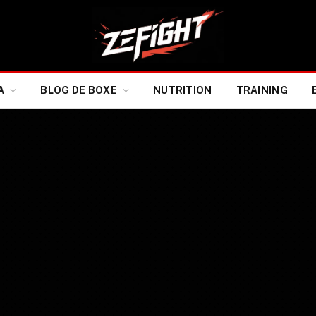
A
BLOG DE BOXE
NUTRITION
TRAINING