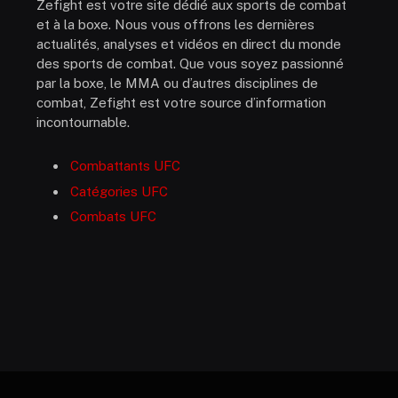
Zefight est votre site dédié aux sports de combat
et à la boxe. Nous vous offrons les dernières
actualités, analyses et vidéos en direct du monde
des sports de combat. Que vous soyez passionné
par la boxe, le MMA ou d’autres disciplines de
combat, Zefight est votre source d’information
incontournable.
Combattants UFC
Catégories UFC
Combats UFC