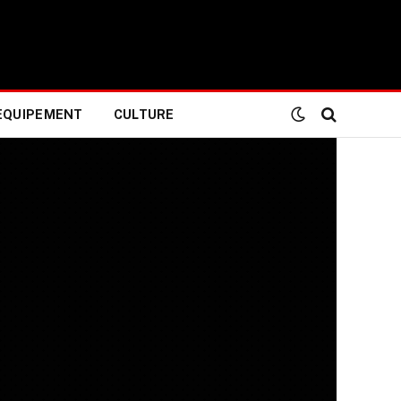
EQUIPEMENT
CULTURE