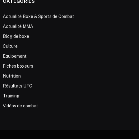
CATÉGORIES
Actualité Boxe & Sports de Combat
Actualité MMA
Blog de boxe
Culture
Equipement
Fiches boxeurs
Nutrition
Résultats UFC
Training
Vidéos de combat