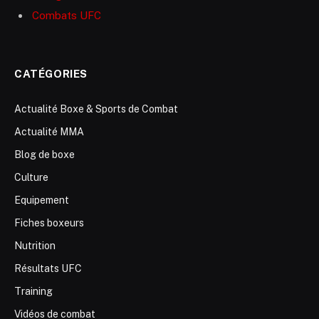
Combats UFC
CATÉGORIES
Actualité Boxe & Sports de Combat
Actualité MMA
Blog de boxe
Culture
Equipement
Fiches boxeurs
Nutrition
Résultats UFC
Training
Vidéos de combat