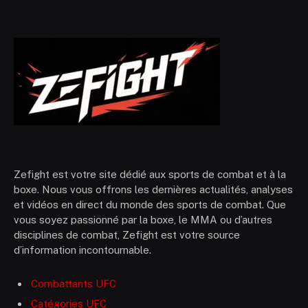
Zefight est votre site dédié aux sports de combat et à la
boxe. Nous vous offrons les dernières actualités, analyses
et vidéos en direct du monde des sports de combat. Que
vous soyez passionné par la boxe, le MMA ou d’autres
disciplines de combat, Zefight est votre source
d’information incontournable.
Combattants UFC
Catégories UFC