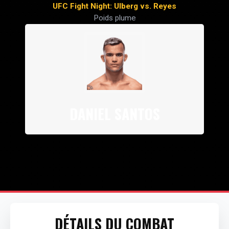
UFC Fight Night: Ulberg vs. Reyes
Poids plume
DANIEL SANTOS
DÉTAILS DU COMBAT