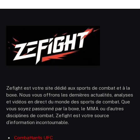
Zefight est votre site dédié aux sports de combat et à la
boxe. Nous vous offrons les dernières actualités, analyses
et vidéos en direct du monde des sports de combat. Que
vous soyez passionné par la boxe, le MMA ou d’autres
disciplines de combat, Zefight est votre source
d’information incontournable.
Combattants UFC