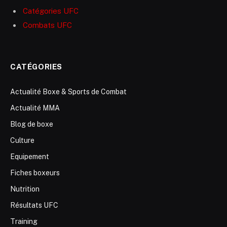
Catégories UFC
Combats UFC
CATÉGORIES
Actualité Boxe & Sports de Combat
Actualité MMA
Blog de boxe
Culture
Equipement
Fiches boxeurs
Nutrition
Résultats UFC
Training