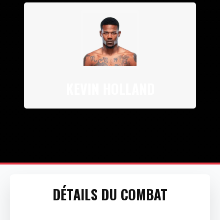
KEVIN HOLLAND
DÉTAILS DU COMBAT