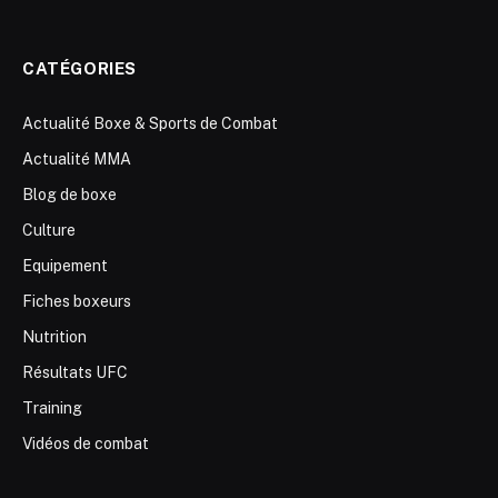
CATÉGORIES
Actualité Boxe & Sports de Combat
Actualité MMA
Blog de boxe
Culture
Equipement
Fiches boxeurs
Nutrition
Résultats UFC
Training
Vidéos de combat