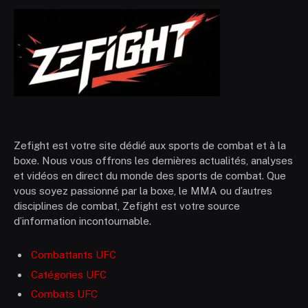
Zefight est votre site dédié aux sports de combat et à la
boxe. Nous vous offrons les dernières actualités, analyses
et vidéos en direct du monde des sports de combat. Que
vous soyez passionné par la boxe, le MMA ou d’autres
disciplines de combat, Zefight est votre source
d’information incontournable.
Combattants UFC
Catégories UFC
Combats UFC