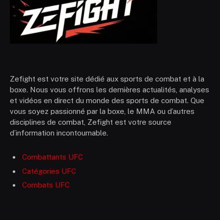
Zefight est votre site dédié aux sports de combat et à la
boxe. Nous vous offrons les dernières actualités, analyses
et vidéos en direct du monde des sports de combat. Que
vous soyez passionné par la boxe, le MMA ou d’autres
disciplines de combat, Zefight est votre source
d’information incontournable.
Combattants UFC
Catégories UFC
Combats UFC