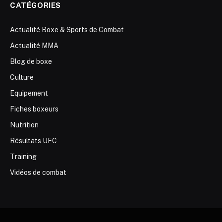
CATÉGORIES
Actualité Boxe & Sports de Combat
Actualité MMA
Blog de boxe
Culture
Equipement
Fiches boxeurs
Nutrition
Résultats UFC
Training
Vidéos de combat