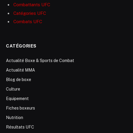
Combattants UFC
Catégories UFC
Combats UFC
CATÉGORIES
Actualité Boxe & Sports de Combat
Actualité MMA
Blog de boxe
Culture
Equipement
Fiches boxeurs
Nutrition
Résultats UFC