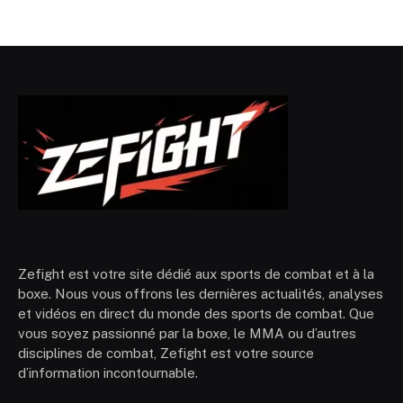
Zefight est votre site dédié aux sports de combat et à la
boxe. Nous vous offrons les dernières actualités, analyses
et vidéos en direct du monde des sports de combat. Que
vous soyez passionné par la boxe, le MMA ou d’autres
disciplines de combat, Zefight est votre source
d’information incontournable.