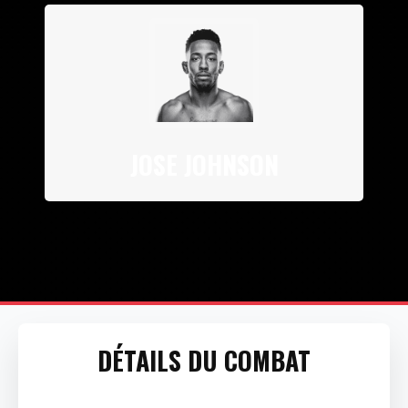
JOSE JOHNSON
DÉTAILS DU COMBAT