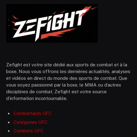
Zefight est votre site dédié aux sports de combat et à la
boxe. Nous vous offrons les dernières actualités, analyses
et vidéos en direct du monde des sports de combat. Que
vous soyez passionné par la boxe, le MMA ou d’autres
disciplines de combat, Zefight est votre source
d’information incontournable.
Combattants UFC
Catégories UFC
Combats UFC