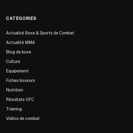
CATÉGORIES
Actualité Boxe & Sports de Combat
Actualité MMA
Blog de boxe
Culture
Equipement
Fiches boxeurs
Nutrition
Résultats UFC
Training
Vidéos de combat