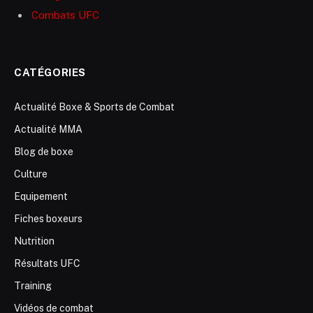
Combats UFC
CATÉGORIES
Actualité Boxe & Sports de Combat
Actualité MMA
Blog de boxe
Culture
Equipement
Fiches boxeurs
Nutrition
Résultats UFC
Training
Vidéos de combat