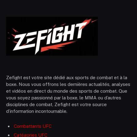
Zefight est votre site dédié aux sports de combat et à la
boxe. Nous vous offrons les dernières actualités, analyses
et vidéos en direct du monde des sports de combat. Que
vous soyez passionné par la boxe, le MMA ou d’autres
disciplines de combat, Zefight est votre source
d’information incontournable.
Combattants UFC
Catégories UFC