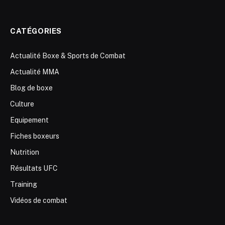
CATÉGORIES
Actualité Boxe & Sports de Combat
Actualité MMA
Blog de boxe
Culture
Equipement
Fiches boxeurs
Nutrition
Résultats UFC
Training
Vidéos de combat