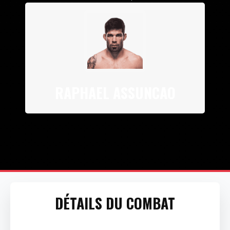
RAPHAEL ASSUNCAO
DÉTAILS DU COMBAT