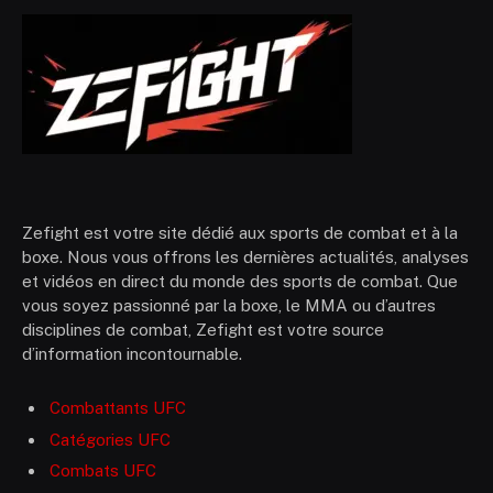
Zefight est votre site dédié aux sports de combat et à la
boxe. Nous vous offrons les dernières actualités, analyses
et vidéos en direct du monde des sports de combat. Que
vous soyez passionné par la boxe, le MMA ou d’autres
disciplines de combat, Zefight est votre source
d’information incontournable.
Combattants UFC
Catégories UFC
Combats UFC