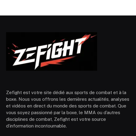
Zefight est votre site dédié aux sports de combat et à la
boxe. Nous vous offrons les dernières actualités, analyses
et vidéos en direct du monde des sports de combat. Que
vous soyez passionné par la boxe, le MMA ou d’autres
disciplines de combat, Zefight est votre source
d’information incontournable.