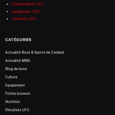
Combattants UFC
Catégories UFC
Combats UFC
CATÉGORIES
Actualité Boxe & Sports de Combat
Actualité MMA
Blog de boxe
Culture
Equipement
Fiches boxeurs
Nutrition
Résultats UFC