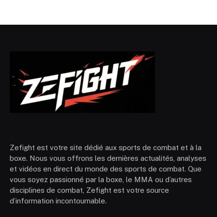
Zefight est votre site dédié aux sports de combat et à la
boxe. Nous vous offrons les dernières actualités, analyses
et vidéos en direct du monde des sports de combat. Que
vous soyez passionné par la boxe, le MMA ou d’autres
disciplines de combat, Zefight est votre source
d’information incontournable.