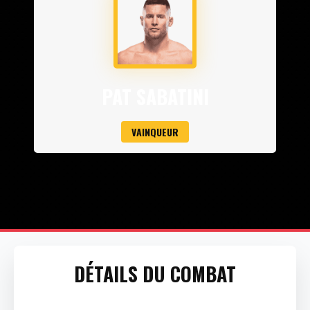
PAT SABATINI
VAINQUEUR
DÉTAILS DU COMBAT