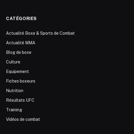
CATÉGORIES
Actualité Boxe & Sports de Combat
Actualité MMA
Blog de boxe
Culture
Equipement
Fiches boxeurs
Nutrition
Résultats UFC
Training
Vidéos de combat