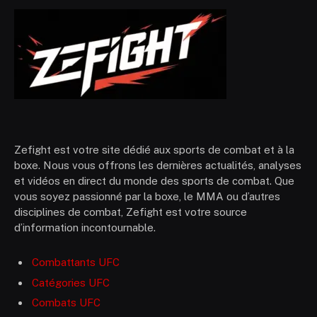
Zefight est votre site dédié aux sports de combat et à la
boxe. Nous vous offrons les dernières actualités, analyses
et vidéos en direct du monde des sports de combat. Que
vous soyez passionné par la boxe, le MMA ou d’autres
disciplines de combat, Zefight est votre source
d’information incontournable.
Combattants UFC
Catégories UFC
Combats UFC