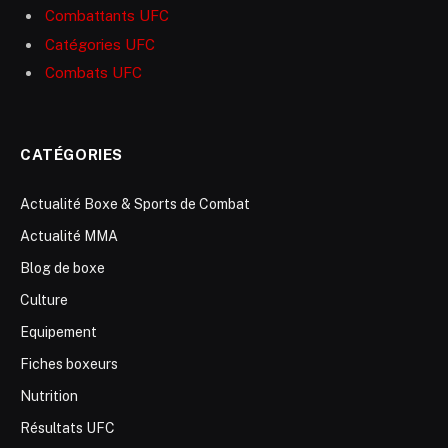
Combattants UFC
Catégories UFC
Combats UFC
CATÉGORIES
Actualité Boxe & Sports de Combat
Actualité MMA
Blog de boxe
Culture
Equipement
Fiches boxeurs
Nutrition
Résultats UFC