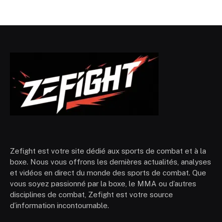
Zefight est votre site dédié aux sports de combat et à la
boxe. Nous vous offrons les dernières actualités, analyses
et vidéos en direct du monde des sports de combat. Que
vous soyez passionné par la boxe, le MMA ou d’autres
disciplines de combat, Zefight est votre source
d’information incontournable.