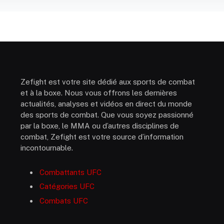
Zefight est votre site dédié aux sports de combat
et à la boxe. Nous vous offrons les dernières
actualités, analyses et vidéos en direct du monde
des sports de combat. Que vous soyez passionné
par la boxe, le MMA ou d’autres disciplines de
combat, Zefight est votre source d’information
incontournable.
Combattants UFC
Catégories UFC
Combats UFC