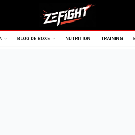
A
BLOG DE BOXE
NUTRITION
TRAINING