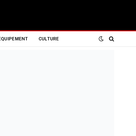
EQUIPEMENT
CULTURE