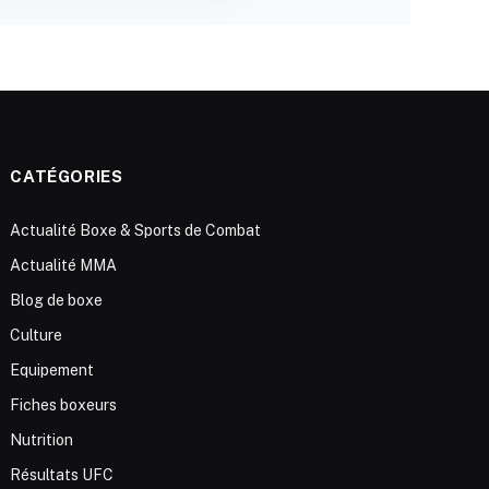
CATÉGORIES
Actualité Boxe & Sports de Combat
Actualité MMA
Blog de boxe
Culture
Equipement
Fiches boxeurs
Nutrition
Résultats UFC