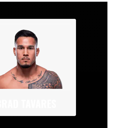
BRAD TAVARES