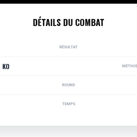
DÉTAILS DU COMBAT
RÉSULTAT
KO
MÉTHO
ROUND
TEMPS