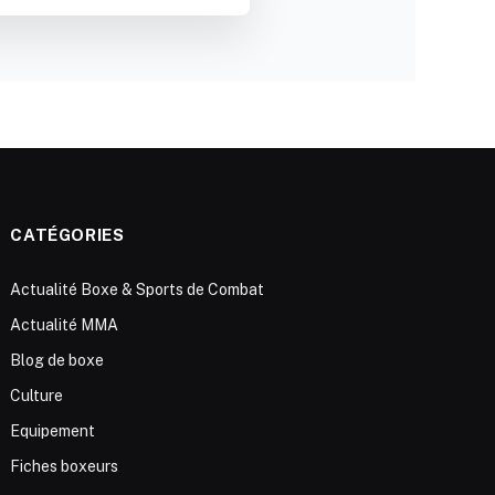
CATÉGORIES
Actualité Boxe & Sports de Combat
Actualité MMA
Blog de boxe
Culture
Equipement
Fiches boxeurs