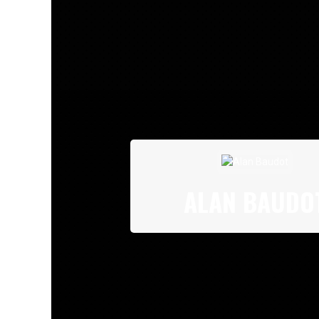
ALAN BAUDO