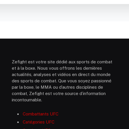
Zefight est votre site dédié aux sports de combat
et à la boxe. Nous vous offrons les dernières
actualités, analyses et vidéos en direct du monde
des sports de combat. Que vous soyez passionné
par la boxe, le MMA ou d’autres disciplines de
combat, Zefight est votre source d’information
incontournable.
Combattants UFC
Catégories UFC