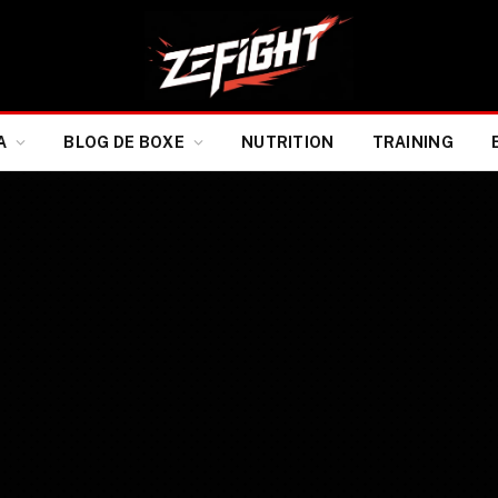
A
BLOG DE BOXE
NUTRITION
TRAINING