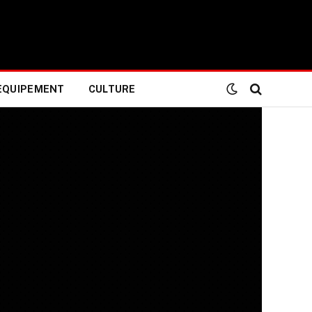
EQUIPEMENT
CULTURE