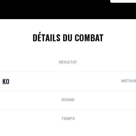
DÉTAILS DU COMBAT
RÉSULTAT
KO
MÉTHO
ROUND
TEMPS